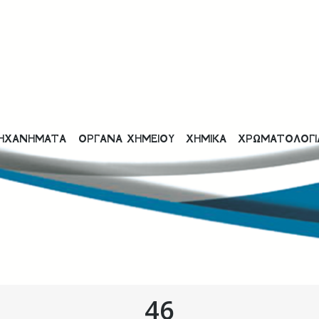
ΗΧΑΝΗΜΑΤΑ
ΟΡΓΑΝΑ ΧΗΜΕΙΟΥ
ΧΗΜΙΚΑ
ΧΡΩΜΑΤΟΛΟΓΙ
46