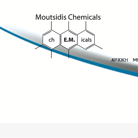
ΑΡΧΙΚΗ
Μ