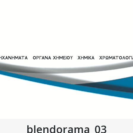
ΗΧΑΝΗΜΑΤΑ
ΟΡΓΑΝΑ ΧΗΜΕΙΟΥ
ΧΗΜΙΚΑ
ΧΡΩΜΑΤΟΛΟΓΙ
blendorama_03