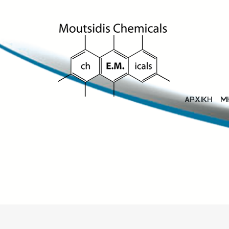
ΑΡΧΙΚΗ
Μ